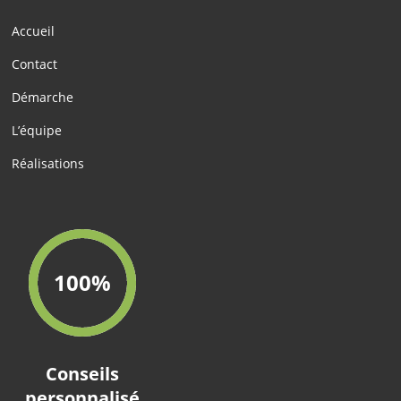
Accueil
Contact
Démarche
L’équipe
Réalisations
100
%
Conseils
personnalisé