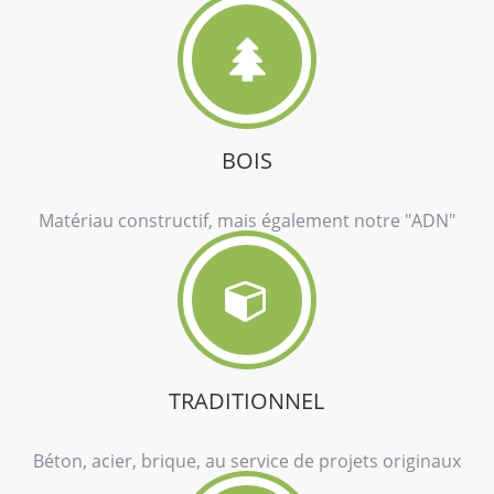
BOIS
Matériau constructif, mais également notre "ADN"
TRADITIONNEL
Béton, acier, brique, au service de projets originaux