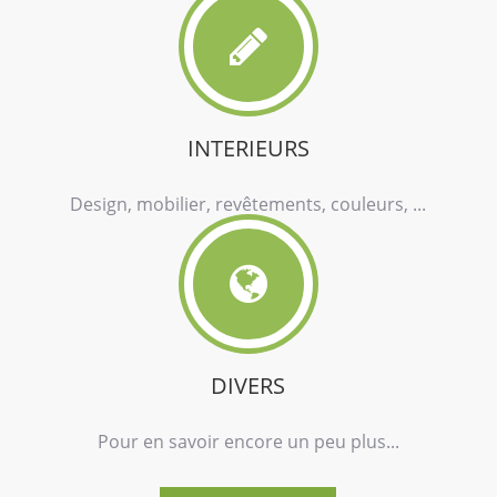
INTERIEURS
Design, mobilier, revêtements, couleurs, ...
DIVERS
Pour en savoir encore un peu plus...