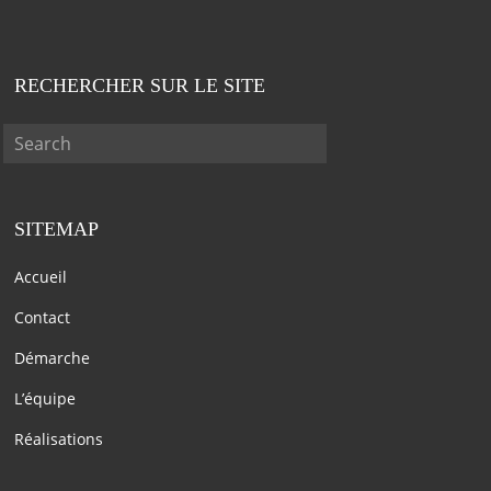
RECHERCHER SUR LE SITE
SITEMAP
Accueil
Contact
Démarche
L’équipe
Réalisations