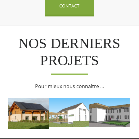
CONTACT
NOS DERNIERS
PROJETS
Pour mieux nous connaître ...